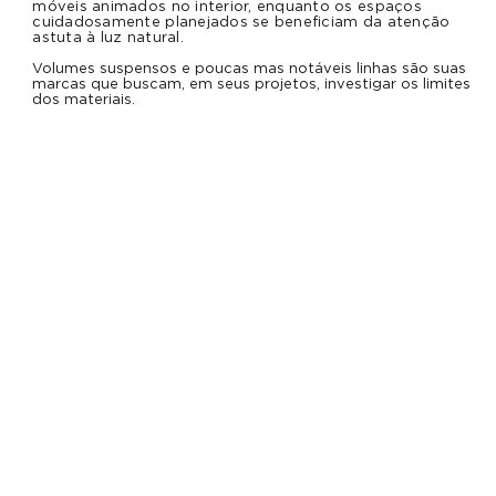
móveis animados no interior, enquanto os espaços
cuidadosamente planejados se beneficiam da atenção
astuta à luz natural.
Volumes suspensos e poucas mas notáveis ​​linhas são suas
marcas que buscam, em seus projetos, investigar os limites
dos materiais.